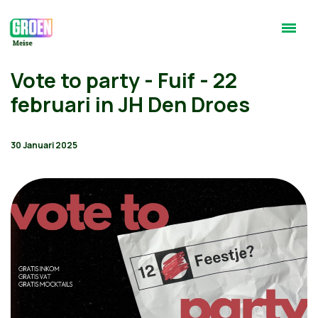
Vote to party - Fuif - 22
februari in JH Den Droes
30 Januari 2025