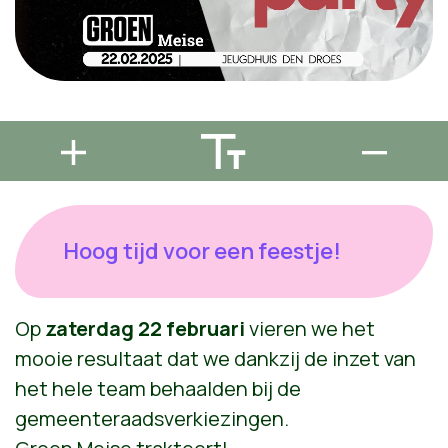
Hoog tijd voor een feestje!
Op
zaterdag 22 februari
vieren we het
mooie resultaat dat we dankzij de inzet van
het hele team behaalden bij de
gemeenteraadsverkiezingen.