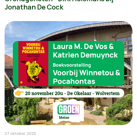
Jonathan De Cock
27 oktober 2025