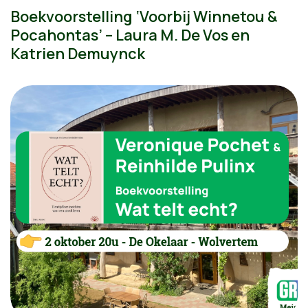
Boekvoorstelling ‘Voorbij Winnetou &
Pocahontas’ – Laura M. De Vos en
Katrien Demuynck