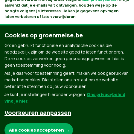
aanvinkt dat je e-mails wilt ontvangen, houden we je op de
hoogte volgens je interesses. Je kan je gegevens opvragen,
laten verbeteren of laten verwijderen.
Cookies op groenmeise.be
Groen gebruikt functionele en analytische cookies die
noodzakelijk zijn om de website goed te laten functioneren.
Deze cookies verwerken geen persoonsgegevens en hier is
geen toestemming voor nodig.
Als je daarvoor toestemming geeft, maken we ook gebruik van
marketingcookies. Die stellen ons in staat om de website
beter af te stemmen op jouw voorkeuren.
Je kunt je instellingen hieronder wijzigen.
Ons privacybeleid
vind je hier
.
Voorkeuren aanpassen
Groen.be
Noodzakelijke cookies:
Alle cookies accepteren