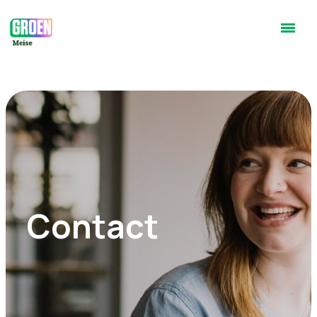
Contact