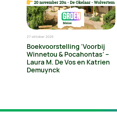
27 oktober 2025
Boekvoorstelling ‘Voorbij
Winnetou & Pocahontas’ –
Laura M. De Vos en Katrien
Demuynck