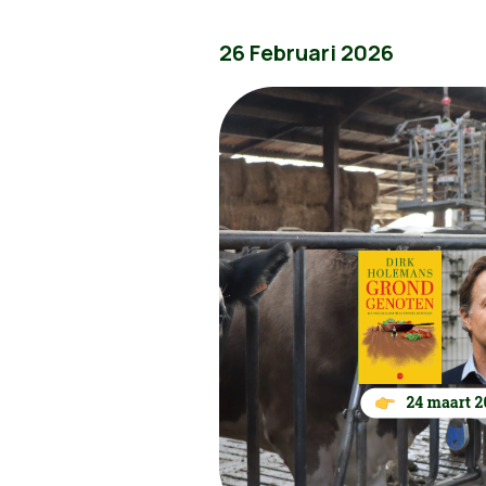
26 Februari 2026