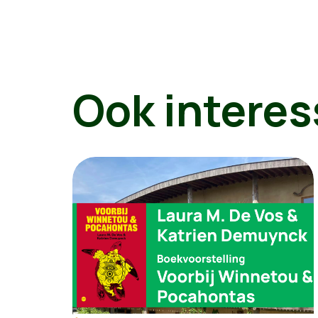
Ook interes