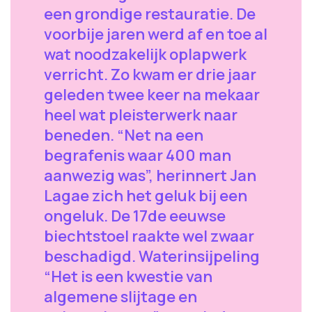
een grondige restauratie. De
voorbije jaren werd af en toe al
wat noodzakelijk oplapwerk
verricht. Zo kwam er drie jaar
geleden twee keer na mekaar
heel wat pleisterwerk naar
beneden. “Net na een
begrafenis waar 400 man
aanwezig was”, herinnert Jan
Lagae zich het geluk bij een
ongeluk. De 17de eeuwse
biechtstoel raakte wel zwaar
beschadigd. Waterinsijpeling
“Het is een kwestie van
algemene slijtage en