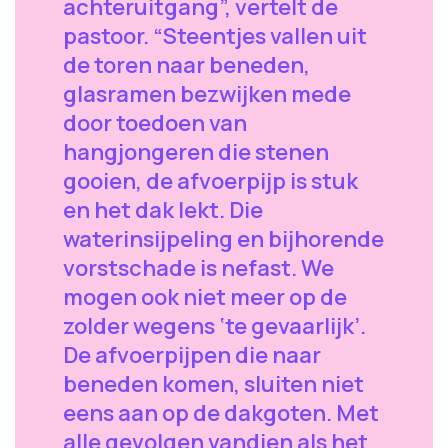
achteruitgang”, vertelt de
pastoor. “Steentjes vallen uit
de toren naar beneden,
glasramen bezwijken mede
door toedoen van
hangjongeren die stenen
gooien, de afvoerpijp is stuk
en het dak lekt. Die
waterinsijpeling en bijhorende
vorstschade is nefast. We
mogen ook niet meer op de
zolder wegens ‘te gevaarlijk’.
De afvoerpijpen die naar
beneden komen, sluiten niet
eens aan op de dakgoten. Met
alle gevolgen vandien als het