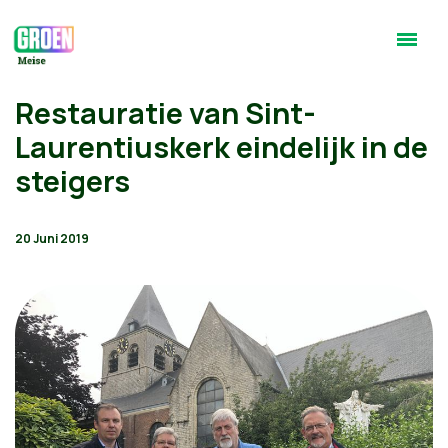
Restauratie van Sint-
Laurentiuskerk eindelijk in de
steigers
20 Juni 2019