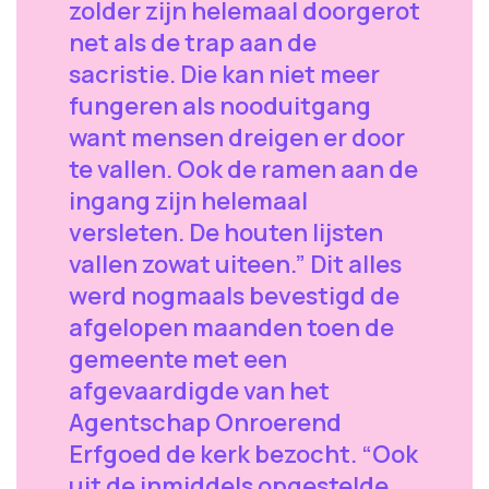
zolder zijn helemaal doorgerot
net als de trap aan de
sacristie. Die kan niet meer
fungeren als nooduitgang
want mensen dreigen er door
te vallen. Ook de ramen aan de
ingang zijn helemaal
versleten. De houten lijsten
vallen zowat uiteen.” Dit alles
werd nogmaals bevestigd de
afgelopen maanden toen de
gemeente met een
afgevaardigde van het
Agentschap Onroerend
Erfgoed de kerk bezocht. “Ook
uit de inmiddels opgestelde