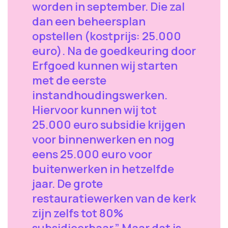
worden in september. Die zal
dan een beheersplan
opstellen (kostprijs: 25.000
euro). Na de goedkeuring door
Erfgoed kunnen wij starten
met de eerste
instandhoudingswerken.
Hiervoor kunnen wij tot
25.000 euro subsidie krijgen
voor binnenwerken en nog
eens 25.000 euro voor
buitenwerken in hetzelfde
jaar. De grote
restauratiewerken van de kerk
zijn zelfs tot 80%