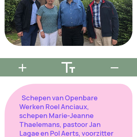
Schepen van Openbare
Werken Roel Anciaux,
schepen Marie-Jeanne
Thaelemans, pastoor Jan
Lagae en Pol Aerts, voorzitter