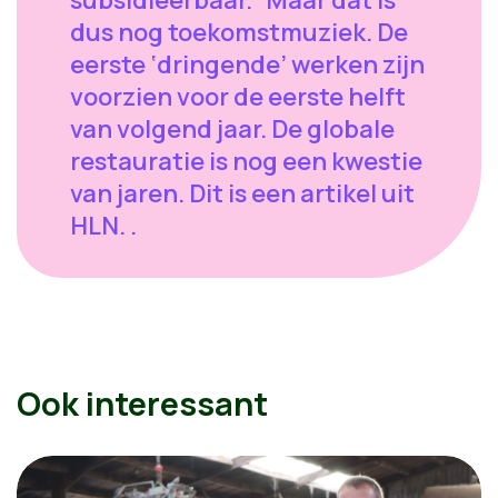
subsidieerbaar.” Maar dat is
dus nog toekomstmuziek. De
eerste ‘dringende’ werken zijn
voorzien voor de eerste helft
van volgend jaar. De globale
restauratie is nog een kwestie
van jaren. Dit is een artikel uit
HLN. .
Ook interessant