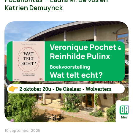
Katrien Demuynck
10 september 2025