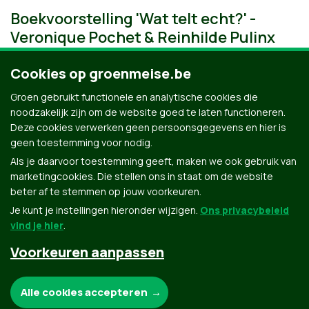
Boekvoorstelling 'Wat telt echt?' -
Veronique Pochet & Reinhilde Pulinx
Cookies op groenmeise.be
Groen gebruikt functionele en analytische cookies die
noodzakelijk zijn om de website goed te laten functioneren.
Deze cookies verwerken geen persoonsgegevens en hier is
geen toestemming voor nodig.
Als je daarvoor toestemming geeft, maken we ook gebruik van
marketingcookies. Die stellen ons in staat om de website
beter af te stemmen op jouw voorkeuren.
Je kunt je instellingen hieronder wijzigen.
Ons privacybeleid
vind je hier
.
Voorkeuren aanpassen
Groen.be
Noodzakelijke cookies:
Alle cookies accepteren