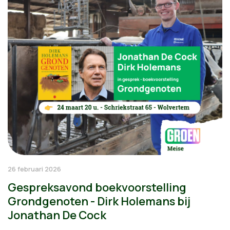
26 februari 2026
Gespreksavond boekvoorstelling
Grondgenoten - Dirk Holemans bij
Jonathan De Cock