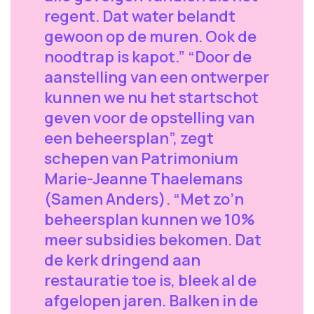
regent. Dat water belandt
gewoon op de muren. Ook de
noodtrap is kapot.” “Door de
aanstelling van een ontwerper
kunnen we nu het startschot
geven voor de opstelling van
een beheersplan”, zegt
schepen van Patrimonium
Marie-Jeanne Thaelemans
(Samen Anders). “Met zo’n
beheersplan kunnen we 10%
meer subsidies bekomen. Dat
de kerk dringend aan
restauratie toe is, bleek al de
afgelopen jaren. Balken in de