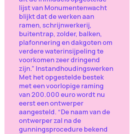
lijst van Monumentenwacht
blijkt dat de werken aan
ramen, schrijnwerkerij,
buitentrap, zolder, balken,
plafonnering en dakgoten om
verdere waterinsijpeling te
voorkomen zeer dringend
zijn.” Instandhoudingswerken
Met het opgestelde bestek
met een voorlopige raming
van 200.000 euro wordt nu
eerst een ontwerper
aangesteld. “De naam van de
ontwerper zal na de
gunningsprocedure bekend