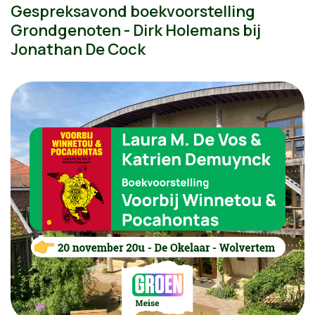
Gespreksavond boekvoorstelling
Grondgenoten - Dirk Holemans bij
Jonathan De Cock