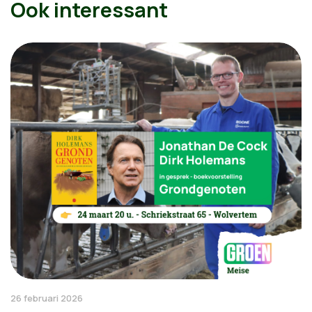
Ook interessant
26 februari 2026