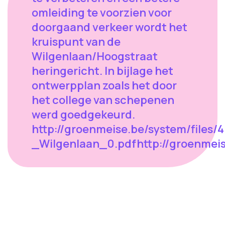
omleiding te voorzien voor
doorgaand verkeer wordt het
kruispunt van de
Wilgenlaan/Hoogstraat
heringericht. In bijlage het
ontwerpplan zoals het door
het college van schepenen
werd goedgekeurd.
http://groenmeise.be/system/files
_Wilgenlaan_0.pdfhttp://groenmei