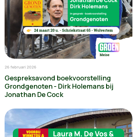
26 februari 2026
Gespreksavond boekvoorstelling
Grondgenoten - Dirk Holemans bij
Jonathan De Cock