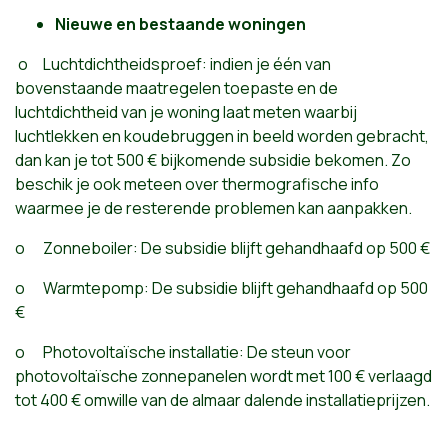
Nieuwe en bestaande woningen
o Luchtdichtheidsproef: indien je één van
bovenstaande maatregelen toepaste en de
luchtdichtheid van je woning laat meten waarbij
luchtlekken en koudebruggen in beeld worden gebracht,
dan kan je tot 500 € bijkomende subsidie bekomen. Zo
beschik je ook meteen over thermografische info
waarmee je de resterende problemen kan aanpakken.
o Zonneboiler: De subsidie blijft gehandhaafd op 500 €
o Warmtepomp: De subsidie blijft gehandhaafd op 500
€
o Photovoltaïsche installatie: De steun voor
photovoltaïsche zonnepanelen wordt met 100 € verlaagd
tot 400 € omwille van de almaar dalende installatieprijzen.