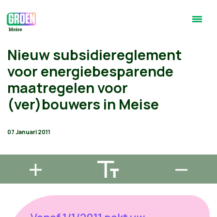
Nieuw subsidiereglement
voor energiebesparende
maatregelen voor
(ver)bouwers in Meise
07 Januari 2011