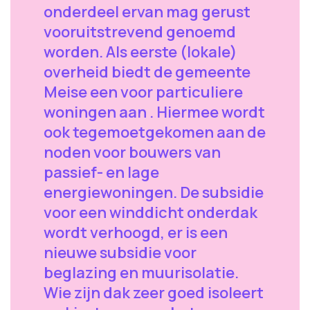
onderdeel ervan mag gerust
vooruitstrevend genoemd
worden. Als eerste (lokale)
overheid biedt de gemeente
Meise een voor particuliere
woningen aan . Hiermee wordt
ook tegemoetgekomen aan de
noden voor bouwers van
passief- en lage
energiewoningen. De subsidie
voor een winddicht onderdak
wordt verhoogd, er is een
nieuwe subsidie voor
beglazing en muurisolatie.
Wie zijn dak zeer goed isoleert