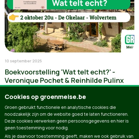
10 september 2025
Boekvoorstelling 'Wat telt echt?' -
Veronique Pochet & Reinhilde Pulinx
Cookies op groenmeise.be
Groen gebruikt functionele en analytische cookies die
noodzakelijk zijn om de website goed te laten functioneren.
Deze cookies verwerken geen persoonsgegevens en hier is
geen toestemming voor nodig.
Als je daarvoor toestemming geeft, maken we ook gebruik van