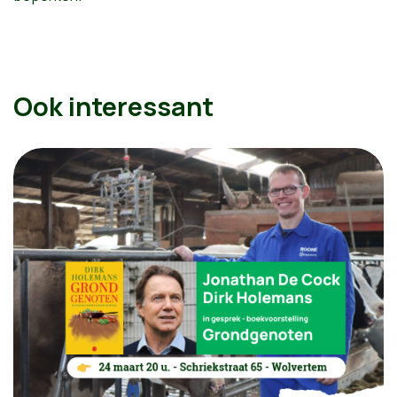
Ook interessant