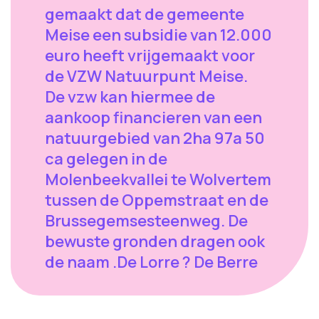
gemaakt dat de gemeente
Meise een subsidie van 12.000
euro heeft vrijgemaakt voor
de VZW Natuurpunt Meise.
De vzw kan hiermee de
aankoop financieren van een
natuurgebied van 2ha 97a 50
ca gelegen in de
Molenbeekvallei te Wolvertem
tussen de Oppemstraat en de
Brussegemsesteenweg. De
bewuste gronden dragen ook
de naam .De Lorre ? De Berre