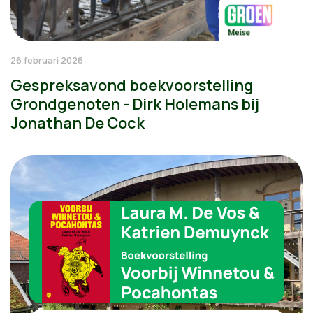
26 februari 2026
Gespreksavond boekvoorstelling
Grondgenoten - Dirk Holemans bij
Jonathan De Cock