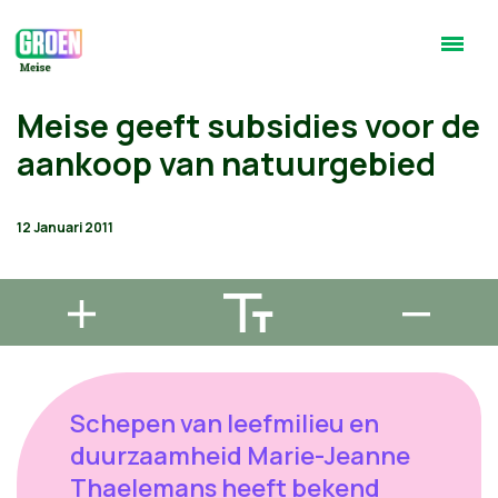
Meise geeft subsidies voor de
aankoop van natuurgebied
12 Januari 2011
Schepen van leefmilieu en
duurzaamheid Marie-Jeanne
Thaelemans heeft bekend