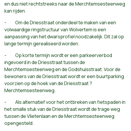
en dus niet rechtstreeks naar de Merchtemsesteenweg
kan rijden.
- Om de Driesstraat onderdeel te maken van een
volwaardige ringstructuur van Wolvertem is een
aanpassing van het dwarsprofiel noodzakelijk. Dit zal op
lange termijn gerealiseerd worden.
- Op korte termijn wordt er een parkeerverbod
ingevoerd in de Driesstraat tussen de
Merchtemsesteenweg en de Godshuisstraat. Voor de
bewoners van de Driesstraat wordt er een buurtparking
voorzien op de hoek van de Driesstraat ?
Merchtemsesteenweg.
- Als alternatief voor het ontbreken van fietspaden in
het smalle stuk van de Driesstraat wordt de trage weg
tussen de Vlietenlaan en de Merchtemsesteenweg
opengesteld.