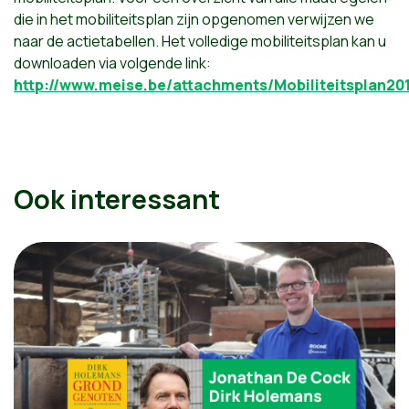
die in het mobiliteitsplan zijn opgenomen verwijzen we
naar de actietabellen. Het volledige mobiliteitsplan kan u
downloaden via volgende link:
http://www.meise.be/attachments/Mobiliteitsplan20
Ook interessant