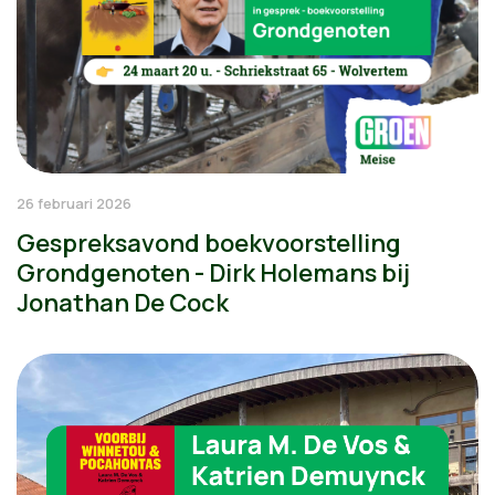
26 februari 2026
Gespreksavond boekvoorstelling
Grondgenoten - Dirk Holemans bij
Jonathan De Cock