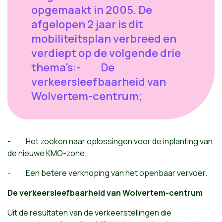
opgemaakt in 2005. De
afgelopen 2 jaar is dit
mobiliteitsplan verbreed en
verdiept op de volgende drie
thema's:- De
verkeersleefbaarheid van
Wolvertem-centrum;
- Het zoeken naar oplossingen voor de inplanting van
de nieuwe KMO-zone;
- Een betere verknoping van het openbaar vervoer.
De verkeersleefbaarheid van Wolvertem-centrum
Uit de resultaten van de verkeerstellingen die