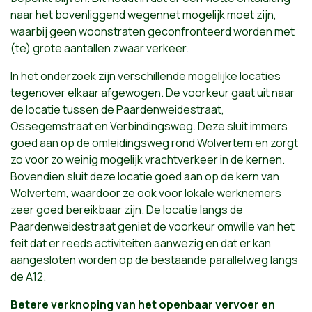
naar het bovenliggend wegennet mogelijk moet zijn,
waarbij geen woonstraten geconfronteerd worden met
(te) grote aantallen zwaar verkeer.
In het onderzoek zijn verschillende mogelijke locaties
tegenover elkaar afgewogen. De voorkeur gaat uit naar
de locatie tussen de Paardenweidestraat,
Ossegemstraat en Verbindingsweg. Deze sluit immers
goed aan op de omleidingsweg rond Wolvertem en zorgt
zo voor zo weinig mogelijk vrachtverkeer in de kernen.
Bovendien sluit deze locatie goed aan op de kern van
Wolvertem, waardoor ze ook voor lokale werknemers
zeer goed bereikbaar zijn. De locatie langs de
Paardenweidestraat geniet de voorkeur omwille van het
feit dat er reeds activiteiten aanwezig en dat er kan
aangesloten worden op de bestaande parallelweg langs
de A12.
Betere verknoping van het openbaar vervoer en