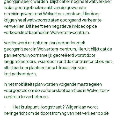
georganiseerd werden, blijkt dat er nog heel wat verkeer
is dat geen gebruik maakt van de gewenste
omleidingsweg rond Wolvertem-centrum. Hierdoor
krijgen heel wat woonstraten doorgaand verkeer te
verwerken. Dit heeft een negatieve invloed op de
verkeersleefbaarheid in Wolvertem-centrum.
Verder werd er ook een parkeeronderzoek
georganiseerd in Wolvertem-centrum. Hieruit blijkt dat de
parkeerdruk voornamelijk gecreëerd wordt door
langparkeerders, waardoor rond de centrumfuncties niet
altijd parkeerplaatsen beschikbaar zijn voor
kortparkeerders.
In het mobiliteitsplan worden volgende maatregelen
voorgesteld om de verkeersleefbaarheid in Wolvertem-
centrum te verbeteren:
- Het kruispunt Hoogstraat ? Wilgenlaan wordt
heringericht om de doorstroming van het verkeer op de