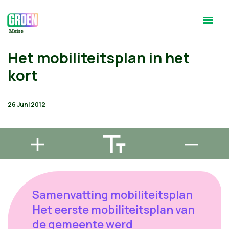
Het mobiliteitsplan in het
kort
26 Juni 2012
Samenvatting mobiliteitsplan
Het eerste mobiliteitsplan van
de gemeente werd