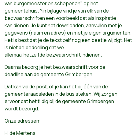
van burgemeester en schepenen" op het
gemeentehuis. ?In bijlage vind je van elk van de
bezwaarschriften een voorbeeld dat als inspiratie
kan dienen. Je kunt het downloaden, aanvullen met je
gegevens (naam en adres) en met je eigen argumenten.
Het is best dat je de tekst zelf nog een beetje wijzigt. Het
is niet de bedoeling dat we
allemaal hetzelfde bezwaarschrift indienen.
Daarna bezorg je het bezwaarschrift voor de
deadline aan de gemeente Grimbergen.
Dat kan via de post, of je kan het bij één van de
gemeenteraadsleden in de bus steken. Wij zorgen
ervoor dat het tijdig bij de gemeente Grimbergen
wordt bezorgd.
Onze adressen:
Hilde Mertens