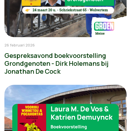
26 februari 2026
Gespreksavond boekvoorstelling
Grondgenoten - Dirk Holemans bij
Jonathan De Cock