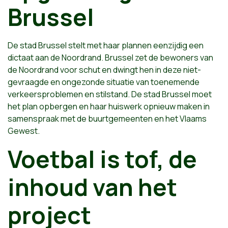
Brussel
De stad Brussel stelt met haar plannen eenzijdig een
dictaat aan de Noordrand. Brussel zet de bewoners van
de Noordrand voor schut en dwingt hen in deze niet-
gevraagde en ongezonde situatie van toenemende
verkeersproblemen en stilstand. De stad Brussel moet
het plan opbergen en haar huiswerk opnieuw maken in
samenspraak met de buurtgemeenten en het Vlaams
Gewest.
Voetbal is tof, de
inhoud van het
project