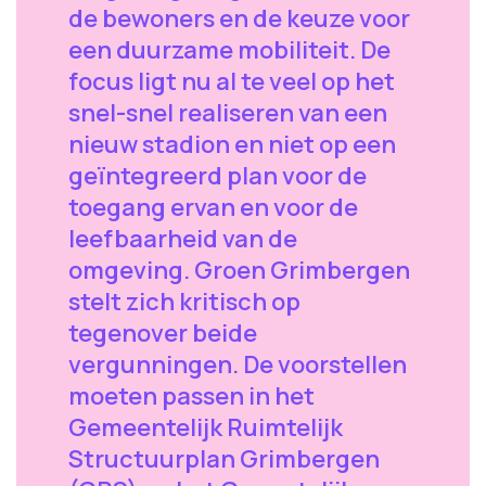
de bewoners en de keuze voor
een duurzame mobiliteit. De
focus ligt nu al te veel op het
snel-snel realiseren van een
nieuw stadion en niet op een
geïntegreerd plan voor de
toegang ervan en voor de
leefbaarheid van de
omgeving. Groen Grimbergen
stelt zich kritisch op
tegenover beide
vergunningen. De voorstellen
moeten passen in het
Gemeentelijk Ruimtelijk
Structuurplan Grimbergen