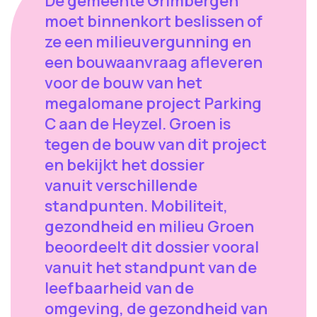
De gemeente Grimbergen
moet binnenkort beslissen of
ze een milieuvergunning en
een bouwaanvraag afleveren
voor de bouw van het
megalomane project Parking
C aan de Heyzel. Groen is
tegen de bouw van dit project
en bekijkt het dossier
vanuit verschillende
standpunten. Mobiliteit,
gezondheid en milieu Groen
beoordeelt dit dossier vooral
vanuit het standpunt van de
leefbaarheid van de
omgeving, de gezondheid van