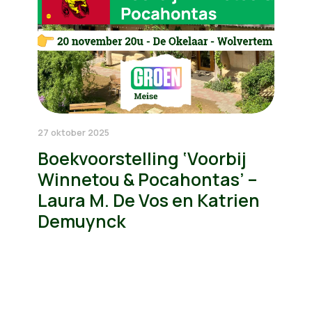
27 oktober 2025
Boekvoorstelling ‘Voorbij
Winnetou & Pocahontas’ –
Laura M. De Vos en Katrien
Demuynck