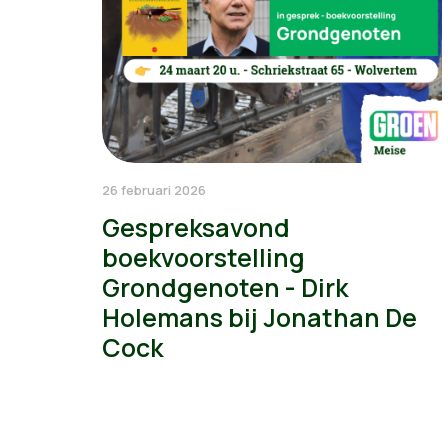
26 februari 2026
Gespreksavond
boekvoorstelling
Grondgenoten - Dirk
Holemans bij Jonathan De
Cock