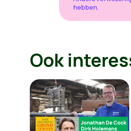
hebben.
Ook interes