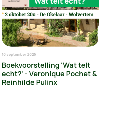
10 september 2025
Boekvoorstelling 'Wat telt
echt?' - Veronique Pochet &
Reinhilde Pulinx