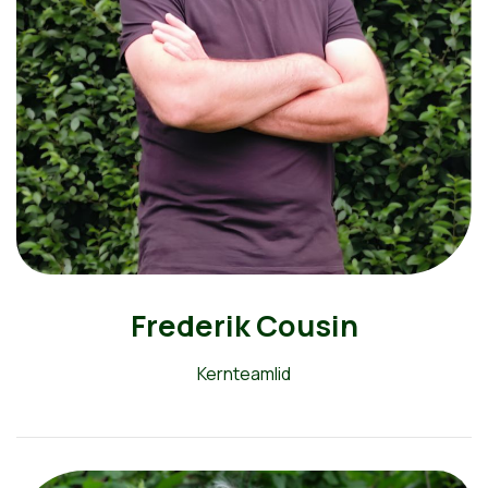
Frederik Cousin
Kernteamlid