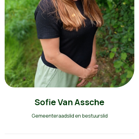
Sofie Van Assche
Gemeenteraadslid en bestuurslid