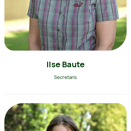
Ilse Baute
Secretaris