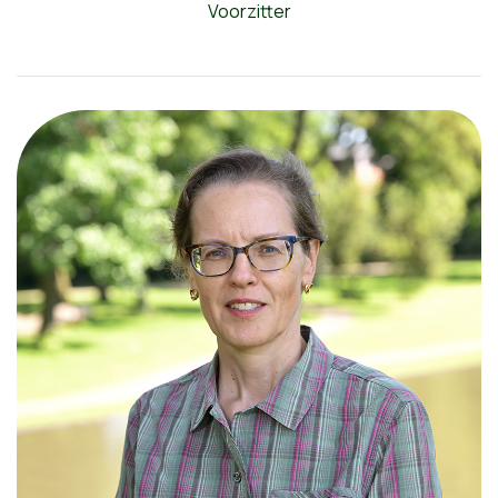
Voorzitter