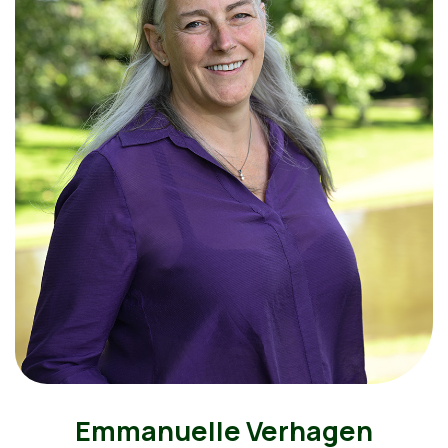
Emmanuelle Verhagen