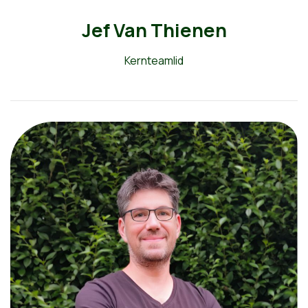
Jef Van Thienen
Kernteamlid