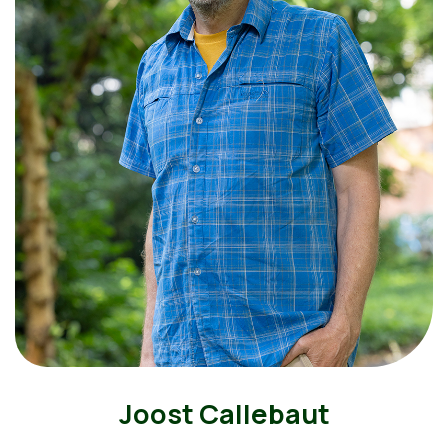
Joost Callebaut