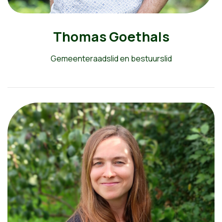
Thomas Goethals
Gemeenteraadslid en bestuurslid