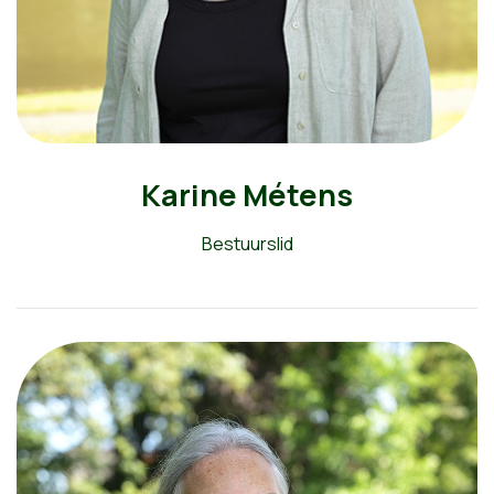
Karine Métens
Bestuurslid