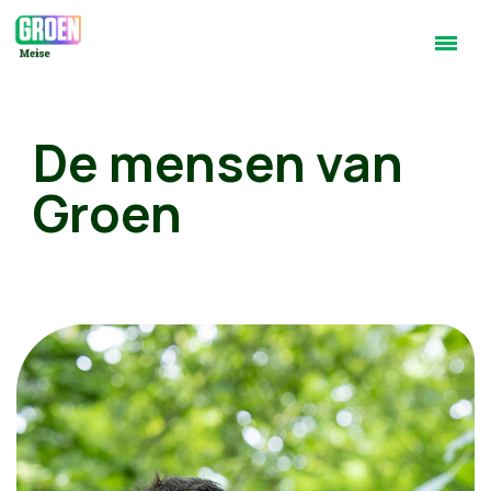
De mensen van
Groen