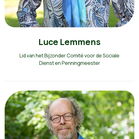
Luce Lemmens
Lid van het Bijzonder Comité voor de Sociale
Dienst en Penningmeester