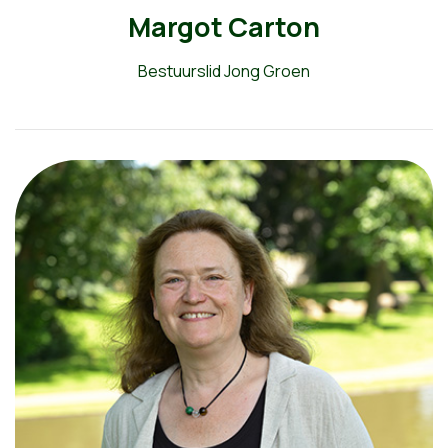
Margot Carton
Bestuurslid Jong Groen