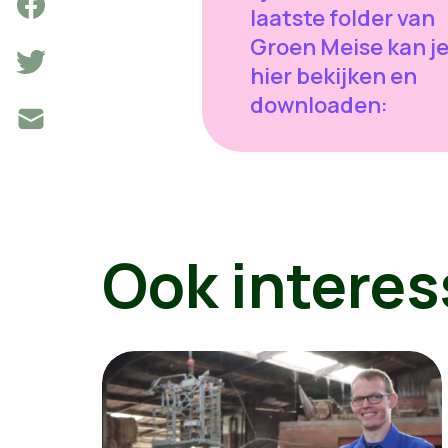
laatste folder van
Groen Meise kan je
hier bekijken en
downloaden:
Ook interes