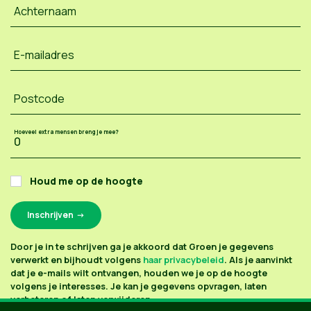
Achternaam
E-mailadres
Postcode
Hoeveel extra mensen breng je mee?
Houd me op de hoogte
Door je in te schrijven ga je akkoord dat Groen je gegevens
verwerkt en bijhoudt volgens
haar privacybeleid
. Als je aanvinkt
dat je e-mails wilt ontvangen, houden we je op de hoogte
volgens je interesses. Je kan je gegevens opvragen, laten
verbeteren of laten verwijderen.