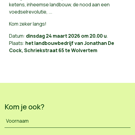
ketens, inheemse landbouw, de nood aan een
voedselrevolutie, ...
Kom zeker langs!
Datum:
dinsdag 24 maart 2026 om 20.00 u
.
Plaats:
het landbouwbedrijf van Jonathan De
Cock, Schriekstraat 65 te Wolvertem
Kom je ook?
Voornaam