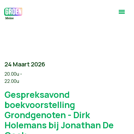
24 Maart 2026
20.00u -
22.00u
Gespreksavond
boekvoorstelling
Grondgenoten - Dirk
Holemans bij Jonathan De